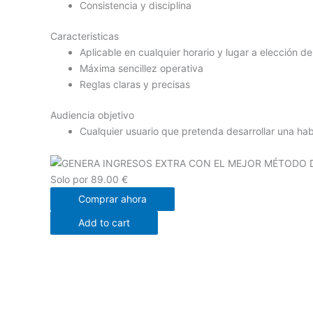
Consistencia y disciplina
Caracteristicas
Aplicable en cualquier horario y lugar a elección de
Máxima sencillez operativa
Reglas claras y precisas
Audiencia objetivo
Cualquier usuario que pretenda desarrollar una hab
Solo por
89.00 €
Comprar ahora
Add to cart