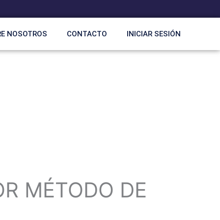
RE NOSOTROS
CONTACTO
INICIAR SESIÓN
OR MÉTODO DE