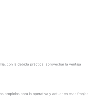
ría, con la debida práctica, aprovechar la ventaja
s propicios para la operativa y actuar en esas franjas