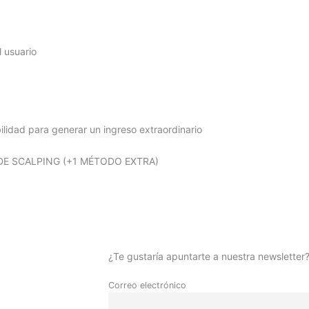
l usuario
ilidad para generar un ingreso extraordinario
¿Te gustaría apuntarte a nuestra newsletter
Correo electrónico