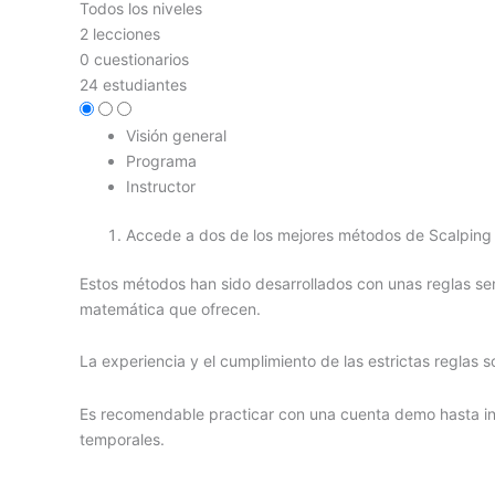
Todos los niveles
2 lecciones
0 cuestionarios
24 estudiantes
Visión general
Programa
Instructor
Accede a dos de los mejores métodos de Scalping 
Estos métodos han sido desarrollados con unas reglas senc
matemática que ofrecen.
La experiencia y el cumplimiento de las estrictas reglas s
Es recomendable practicar con una cuenta demo hasta inte
temporales.