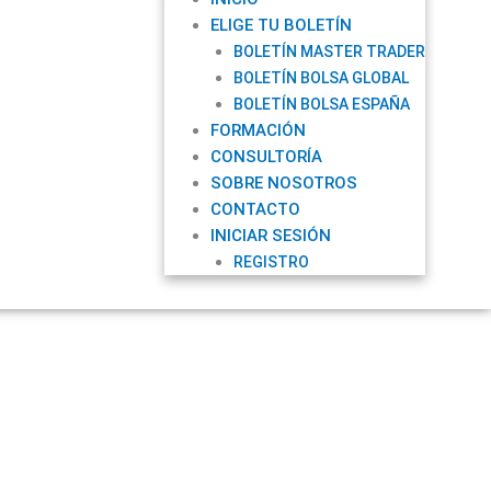
ELIGE TU BOLETÍN
BOLETÍN MASTER TRADER
BOLETÍN BOLSA GLOBAL
BOLETÍN BOLSA ESPAÑA
FORMACIÓN
CONSULTORÍA
SOBRE NOSOTROS
CONTACTO
INICIAR SESIÓN
REGISTRO