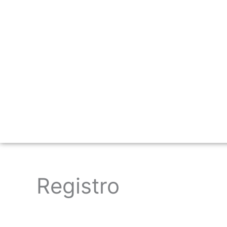
Registro