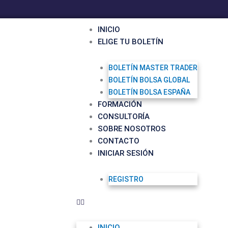
INICIO
ELIGE TU BOLETÍN
BOLETÍN MASTER TRADER
BOLETÍN BOLSA GLOBAL
BOLETÍN BOLSA ESPAÑA
FORMACIÓN
CONSULTORÍA
SOBRE NOSOTROS
CONTACTO
INICIAR SESIÓN
REGISTRO
INICIO