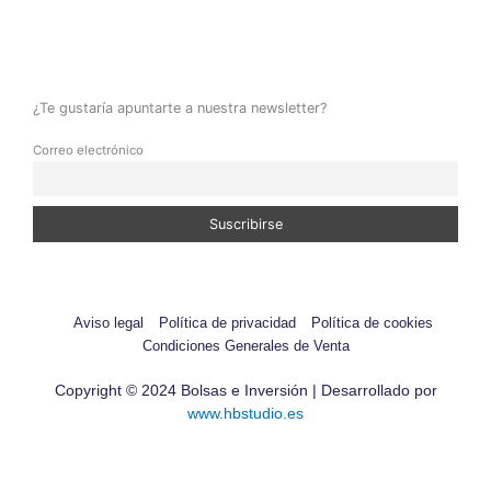
¿Te gustaría apuntarte a nuestra newsletter?
Correo electrónico
Aviso legal
Política de privacidad
Política de cookies
Condiciones Generales de Venta
Copyright © 2024 Bolsas e Inversión | Desarrollado por
www.hbstudio.es