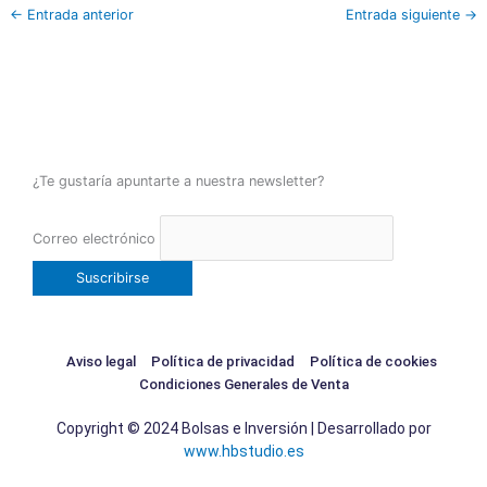
←
Entrada anterior
Entrada siguiente
→
¿Te gustaría apuntarte a nuestra newsletter?
Correo electrónico
Aviso legal
Política de privacidad
Política de cookies
Condiciones Generales de Venta
Copyright © 2024 Bolsas e Inversión | Desarrollado por
www.hbstudio.es