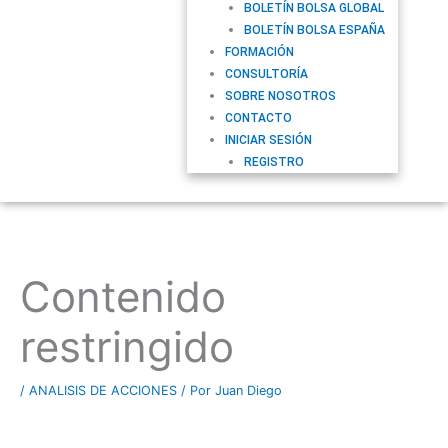
BOLETÍN BOLSA GLOBAL
BOLETÍN BOLSA ESPAÑA
FORMACIÓN
CONSULTORÍA
SOBRE NOSOTROS
CONTACTO
INICIAR SESIÓN
REGISTRO
Contenido
restringido
/
ANALISIS DE ACCIONES
/ Por
Juan Diego