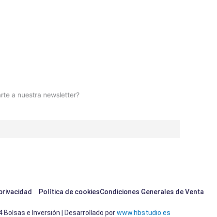
rte a nuestra newsletter?
 privacidad
Política de cookies
Condiciones Generales de Venta
 Bolsas e Inversión | Desarrollado por
www.hbstudio.es