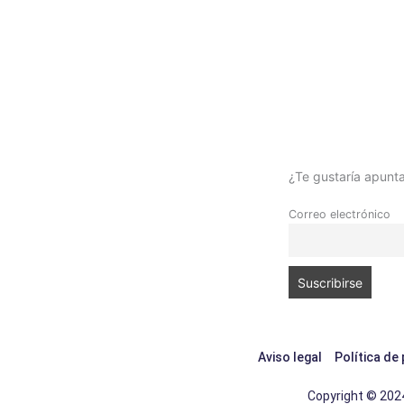
¿Te gustaría apunta
Correo electrónico
Aviso legal
Política de
Copyright © 2024