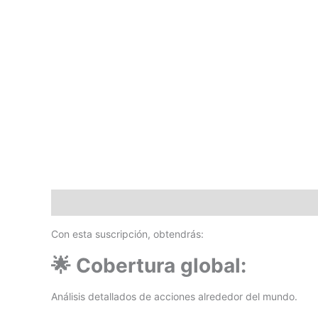
Descripción
Con esta suscripción, obtendrás:
🌟 Cobertura global:
Análisis detallados de acciones alrededor del mundo.