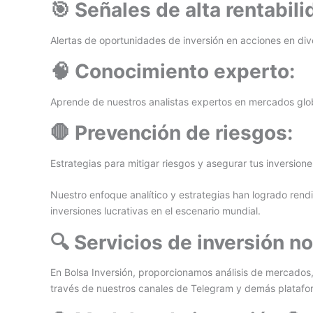
🎯 Señales de alta rentabili
Alertas de oportunidades de inversión en acciones en div
🧠 Conocimiento experto:
Aprende de nuestros analistas expertos en mercados glob
🛑 Prevención de riesgos:
Estrategias para mitigar riesgos y asegurar tus inversion
Nuestro enfoque analítico y estrategias han logrado rend
inversiones lucrativas en el escenario mundial.
🔍 Servicios de inversión n
En Bolsa Inversión, proporcionamos análisis de mercados,
través de nuestros canales de Telegram y demás platafor