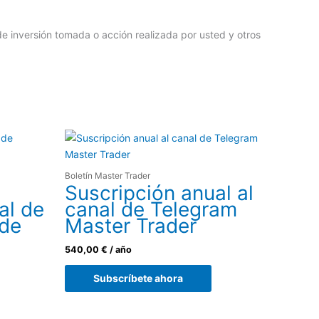
de inversión tomada o acción realizada por usted y otros
Boletín Master Trader
Suscripción anual al
al de
canal de Telegram
 de
Master Trader
540,00
€
/ año
Subscríbete ahora