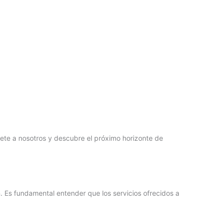
nete a nosotros y descubre el próximo horizonte de
. Es fundamental entender que los servicios ofrecidos a