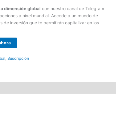
na dimensión global
con nuestro canal de Telegram
 acciones a nivel mundial. Accede a un mundo de
 de inversión que te permitirán capitalizar en los
ahora
bal
,
Suscripción