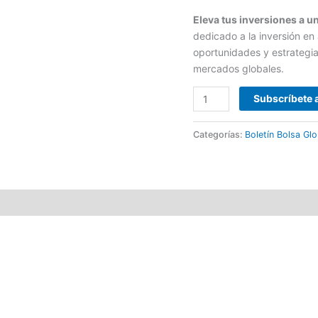
Eleva tus inversiones a u
dedicado a la inversión en
oportunidades y estrategias
mercados globales.
Subscríbete 
Categorías:
Boletín Bolsa Glo