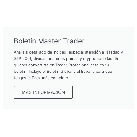
Boletín Master Trader
Análisis detallado de índices (especial atención a Nasdaq y
S&P 500), divisas, materias primas y cryptomonedas. Si
quieres convertirte en Trader Profesional este es tu
boletín. Incluye el Boletín Global y el España para que
tengas el Pack más completo
MÁS INFORMACIÓN