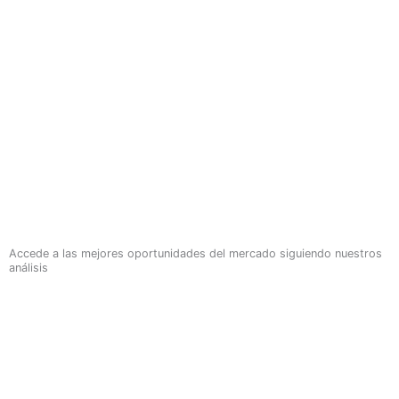
Accede a las mejores oportunidades del mercado siguiendo nuestros
análisis