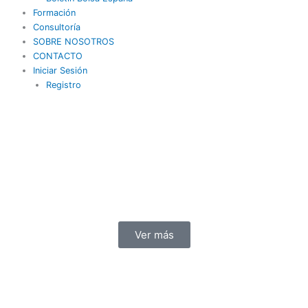
Formación
Consultoría
SOBRE NOSOTROS
CONTACTO
Iniciar Sesión
Registro
Ver más