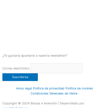
¿Te gustaría apuntarte a nuestra newsletter?
Correo electrónico
Aviso legal
Política de privacidad
Política de cookies
Condiciones Generales de Venta
Copyright © 2024 Bolsas e Inversión | Desarrollado por