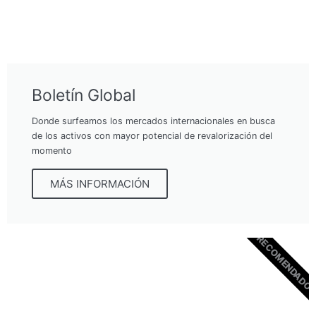
Boletín Global
Donde surfeamos los mercados internacionales en busca
de los activos con mayor potencial de revalorización del
momento
MÁS INFORMACIÓN
RECOMENDADO