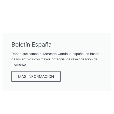
Boletín España
Donde surfeamos el Mercado Continuo español en busca
de los activos con mayor potencial de revalorización del
momento
MÁS INFORMACIÓN