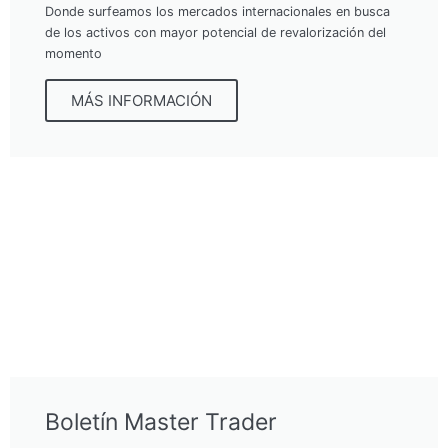
Donde surfeamos los mercados internacionales en busca
de los activos con mayor potencial de revalorización del
momento
MÁS INFORMACIÓN
Boletín Master Trader