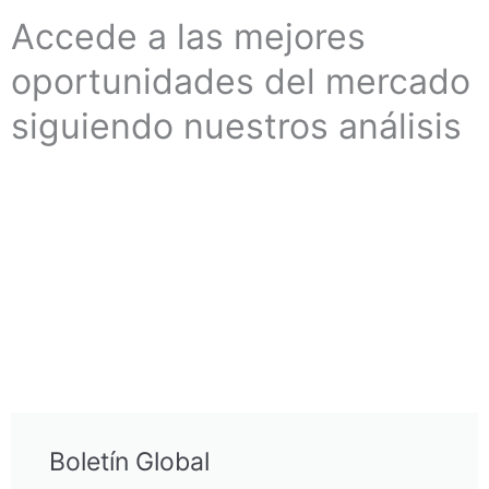
Accede a las mejores
oportunidades del mercado
siguiendo nuestros análisis
Boletín Global