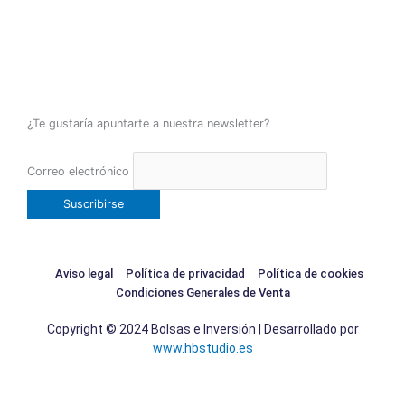
¿Te gustaría apuntarte a nuestra newsletter?
Correo electrónico
Aviso legal
Política de privacidad
Política de cookies
Condiciones Generales de Venta
Copyright © 2024 Bolsas e Inversión | Desarrollado por
www.hbstudio.es