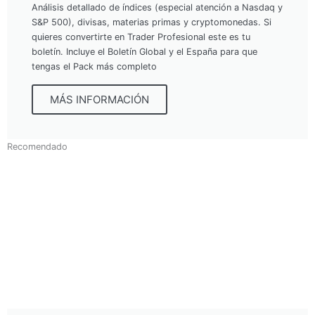
Análisis detallado de índices (especial atención a Nasdaq y
S&P 500), divisas, materias primas y cryptomonedas. Si
quieres convertirte en Trader Profesional este es tu
boletín. Incluye el Boletín Global y el España para que
tengas el Pack más completo
MÁS INFORMACIÓN
Recomendado