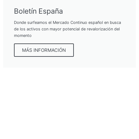
Boletín España
Donde surfeamos el Mercado Continuo español en busca
de los activos con mayor potencial de revalorización del
momento
MÁS INFORMACIÓN