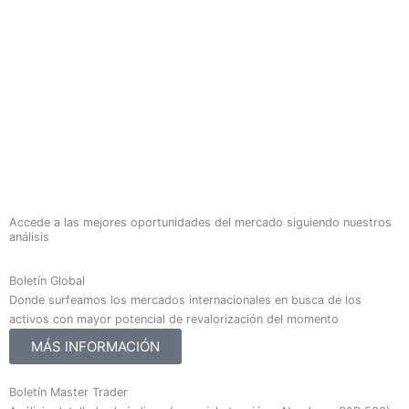
Accede a las mejores oportunidades del mercado siguiendo nuestros
análisis
Boletín Global
Donde surfeamos los mercados internacionales en busca de los
activos con mayor potencial de revalorización del momento
MÁS INFORMACIÓN
Boletín Master Trader