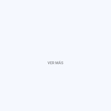
VER MÁS