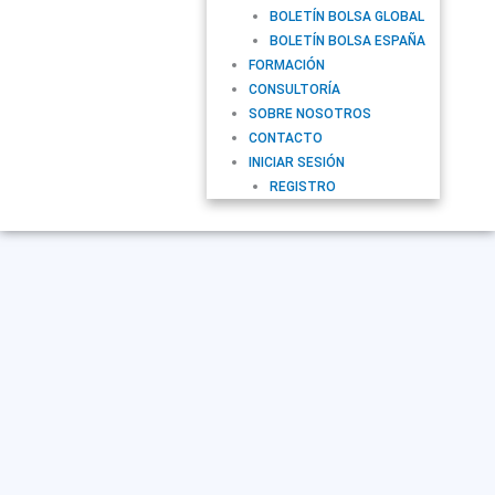
BOLETÍN BOLSA GLOBAL
BOLETÍN BOLSA ESPAÑA
FORMACIÓN
CONSULTORÍA
SOBRE NOSOTROS
CONTACTO
INICIAR SESIÓN
REGISTRO