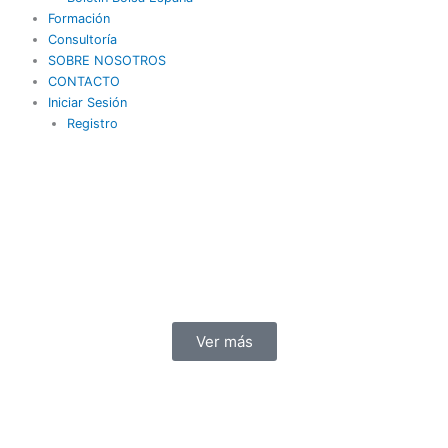
Formación
Consultoría
SOBRE NOSOTROS
CONTACTO
Iniciar Sesión
Registro
Ver más