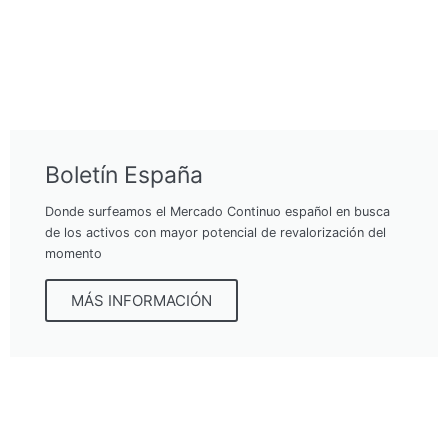
Boletín España
Donde surfeamos el Mercado Continuo español en busca
de los activos con mayor potencial de revalorización del
momento
MÁS INFORMACIÓN