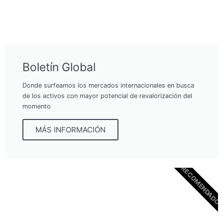
Boletín Global
Donde surfeamos los mercados internacionales en busca
de los activos con mayor potencial de revalorización del
momento
MÁS INFORMACIÓN
RECOMENDADO