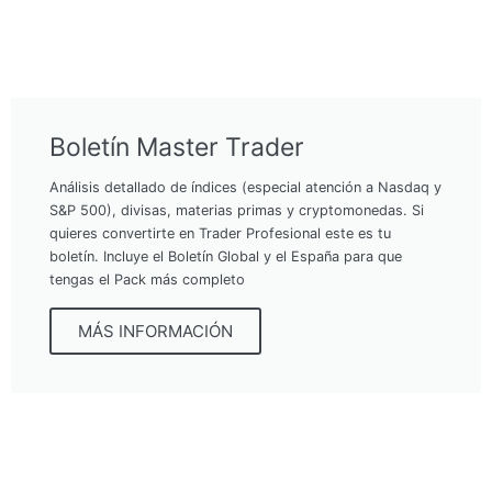
Boletín Master Trader
Análisis detallado de índices (especial atención a Nasdaq y
S&P 500), divisas, materias primas y cryptomonedas. Si
quieres convertirte en Trader Profesional este es tu
boletín. Incluye el Boletín Global y el España para que
tengas el Pack más completo
MÁS INFORMACIÓN