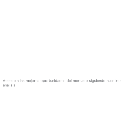
Accede a las mejores oportunidades del mercado siguiendo nuestros
análisis