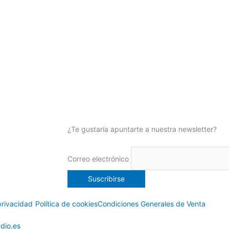
¿Te gustaría apuntarte a nuestra newsletter?
Correo electrónico
privacidad
Política de cookies
Condiciones Generales de Venta
dio.es