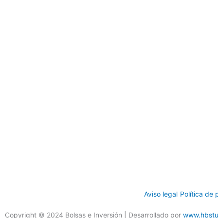
Aviso legal
Política de 
Copyright © 2024 Bolsas e Inversión | Desarrollado por
www.hbstu