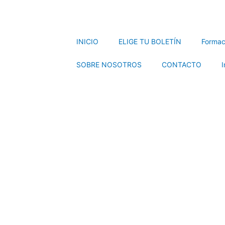
INICIO
ELIGE TU BOLETÍN
Formac
SOBRE NOSOTROS
CONTACTO
I