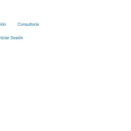
ión
Consultoría
niciar Sesión