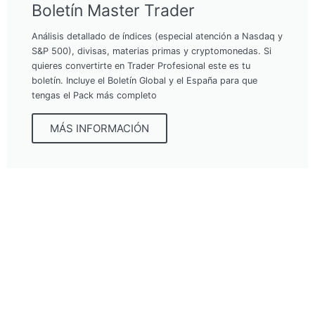
Boletín Master Trader
Análisis detallado de índices (especial atención a Nasdaq y
S&P 500), divisas, materias primas y cryptomonedas. Si
quieres convertirte en Trader Profesional este es tu
boletín. Incluye el Boletín Global y el España para que
tengas el Pack más completo
MÁS INFORMACIÓN