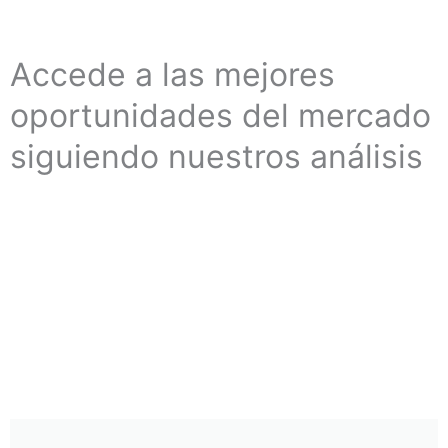
Accede a las mejores
oportunidades del mercado
siguiendo nuestros análisis