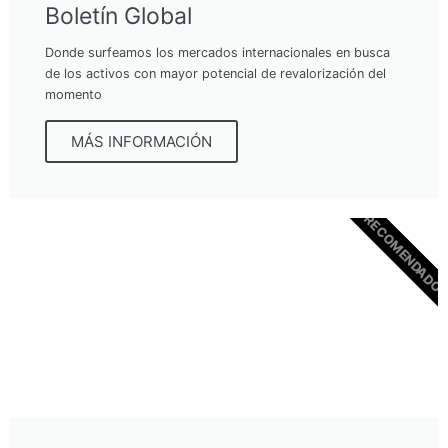
Boletín Global
Donde surfeamos los mercados internacionales en busca
de los activos con mayor potencial de revalorización del
momento
MÁS INFORMACIÓN
RECOMENDADO