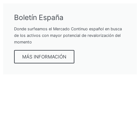
Boletín España
Donde surfeamos el Mercado Continuo español en busca
de los activos con mayor potencial de revalorización del
momento
MÁS INFORMACIÓN