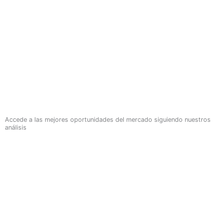
Accede a las mejores oportunidades del mercado siguiendo nuestros
análisis