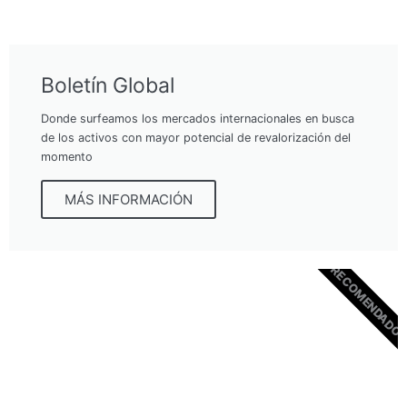
Boletín Global
Donde surfeamos los mercados internacionales en busca
de los activos con mayor potencial de revalorización del
momento
MÁS INFORMACIÓN
RECOMENDADO