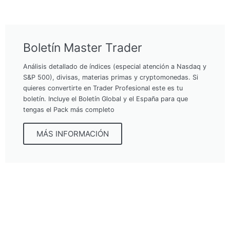
Boletín Master Trader
Análisis detallado de índices (especial atención a Nasdaq y
S&P 500), divisas, materias primas y cryptomonedas. Si
quieres convertirte en Trader Profesional este es tu
boletín. Incluye el Boletín Global y el España para que
tengas el Pack más completo
MÁS INFORMACIÓN