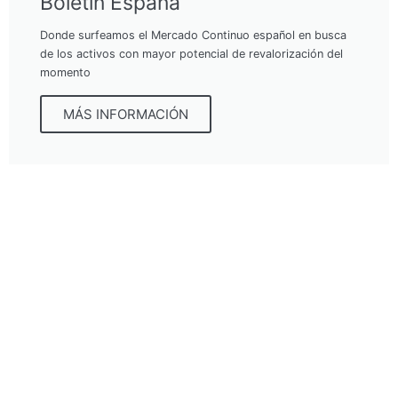
Boletín España
Donde surfeamos el Mercado Continuo español en busca
de los activos con mayor potencial de revalorización del
momento
MÁS INFORMACIÓN