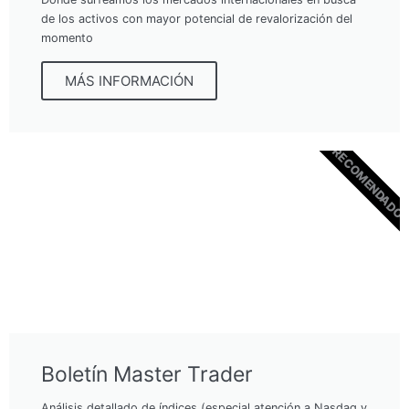
de los activos con mayor potencial de revalorización del
momento
MÁS INFORMACIÓN
RECOMENDADO
Boletín Master Trader
Análisis detallado de índices (especial atención a Nasdaq y