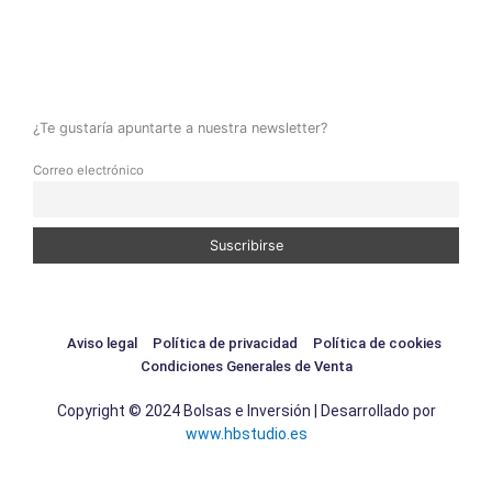
¿Te gustaría apuntarte a nuestra newsletter?
Correo electrónico
Aviso legal
Política de privacidad
Política de cookies
Condiciones Generales de Venta
Copyright © 2024 Bolsas e Inversión | Desarrollado por
www.hbstudio.es