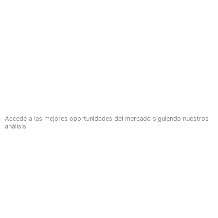
Accede a las mejores oportunidades del mercado siguiendo nuestros
análisis