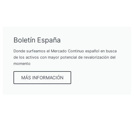
Boletín España
Donde surfeamos el Mercado Continuo español en busca
de los activos con mayor potencial de revalorización del
momento
MÁS INFORMACIÓN