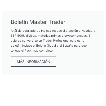
Boletín Master Trader
Análisis detallado de índices (especial atención a Nasdaq y
S&P 500), divisas, materias primas y cryptomonedas. Si
quieres convertirte en Trader Profesional este es tu
boletín. Incluye el Boletín Global y el España para que
tengas el Pack más completo
MÁS INFORMACIÓN