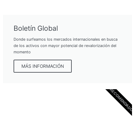
Boletín Global
Donde surfeamos los mercados internacionales en busca
de los activos con mayor potencial de revalorización del
momento
MÁS INFORMACIÓN
RECOMENDADO