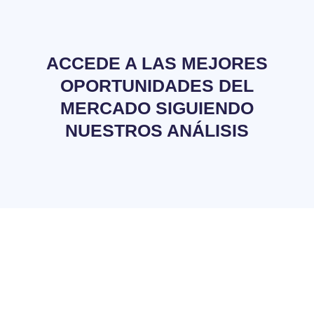
ACCEDE A LAS MEJORES
OPORTUNIDADES DEL
MERCADO SIGUIENDO
NUESTROS ANÁLISIS