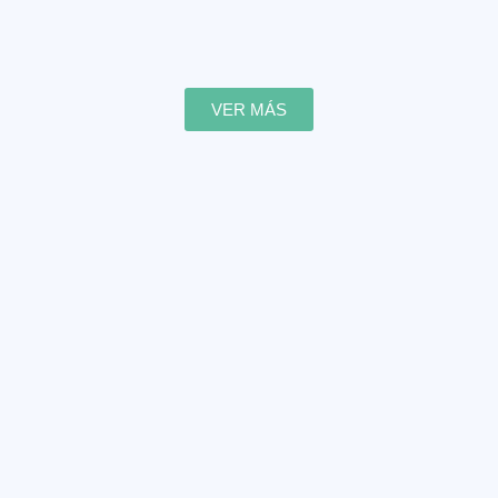
VER MÁS