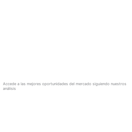
Accede a las mejores oportunidades del mercado siguiendo nuestros
análisis