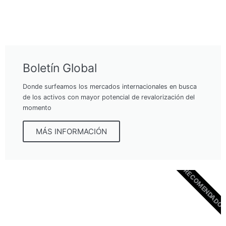
Boletín Global
Donde surfeamos los mercados internacionales en busca
de los activos con mayor potencial de revalorización del
momento
MÁS INFORMACIÓN
RECOMENDADO