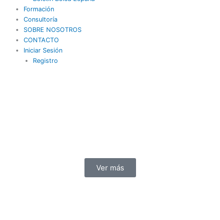
Formación
Consultoría
SOBRE NOSOTROS
CONTACTO
Iniciar Sesión
Registro
Ver más