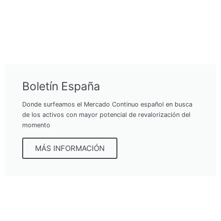
Boletín España
Donde surfeamos el Mercado Continuo español en busca
de los activos con mayor potencial de revalorización del
momento
MÁS INFORMACIÓN