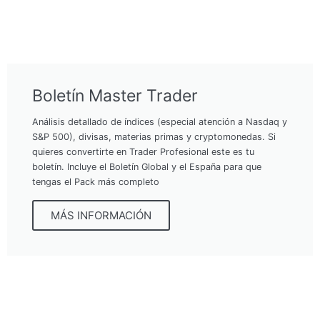
Boletín Master Trader
Análisis detallado de índices (especial atención a Nasdaq y
S&P 500), divisas, materias primas y cryptomonedas. Si
quieres convertirte en Trader Profesional este es tu
boletín. Incluye el Boletín Global y el España para que
tengas el Pack más completo
MÁS INFORMACIÓN