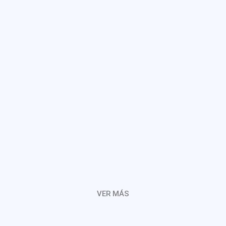
VER MÁS