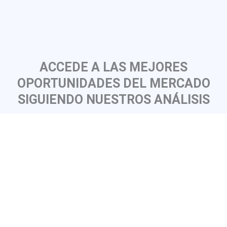
ACCEDE A LAS MEJORES
OPORTUNIDADES DEL MERCADO
SIGUIENDO NUESTROS ANÁLISIS