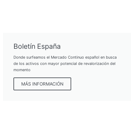
Boletín España
Donde surfeamos el Mercado Continuo español en busca
de los activos con mayor potencial de revalorización del
momento
MÁS INFORMACIÓN