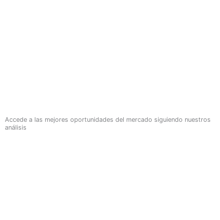
Accede a las mejores oportunidades del mercado siguiendo nuestros
análisis