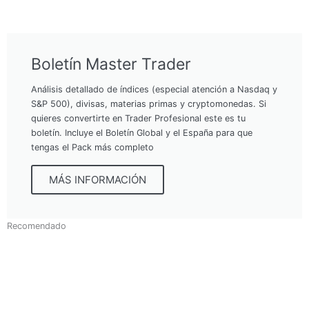
Boletín Master Trader
Análisis detallado de índices (especial atención a Nasdaq y
S&P 500), divisas, materias primas y cryptomonedas. Si
quieres convertirte en Trader Profesional este es tu
boletín. Incluye el Boletín Global y el España para que
tengas el Pack más completo
MÁS INFORMACIÓN
Recomendado