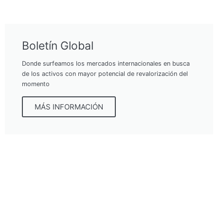
Boletín Global
Donde surfeamos los mercados internacionales en busca
de los activos con mayor potencial de revalorización del
momento
MÁS INFORMACIÓN