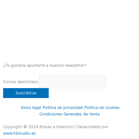
¿Te gustaría apuntarte a nuestra newsletter?
Correo electrónico
Aviso legal
Política de privacidad
Política de cookies
Condiciones Generales de Venta
Copyright © 2024 Bolsas e Inversión | Desarrollado por
www.hbstudio.es