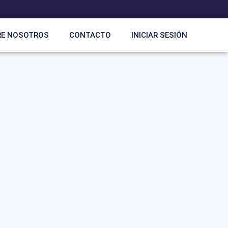
RE NOSOTROS
CONTACTO
INICIAR SESIÓN