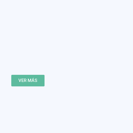
VER MÁS