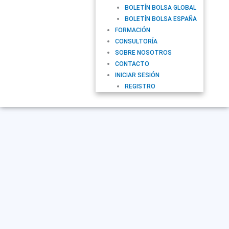
BOLETÍN BOLSA GLOBAL
BOLETÍN BOLSA ESPAÑA
FORMACIÓN
CONSULTORÍA
SOBRE NOSOTROS
CONTACTO
INICIAR SESIÓN
REGISTRO