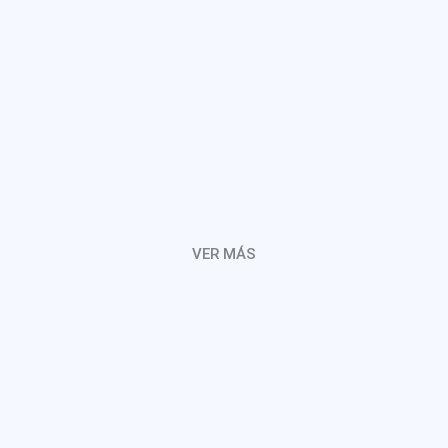
VER MÁS