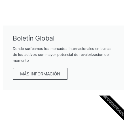
Boletín Global
Donde surfeamos los mercados internacionales en busca
de los activos con mayor potencial de revalorización del
momento
MÁS INFORMACIÓN
RECOMENDADO