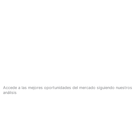
Accede a las mejores oportunidades del mercado siguiendo nuestros
análisis