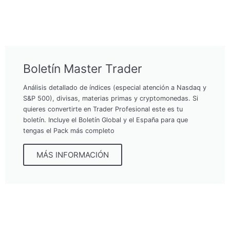
Boletín Master Trader
Análisis detallado de índices (especial atención a Nasdaq y
S&P 500), divisas, materias primas y cryptomonedas. Si
quieres convertirte en Trader Profesional este es tu
boletín. Incluye el Boletín Global y el España para que
tengas el Pack más completo
MÁS INFORMACIÓN