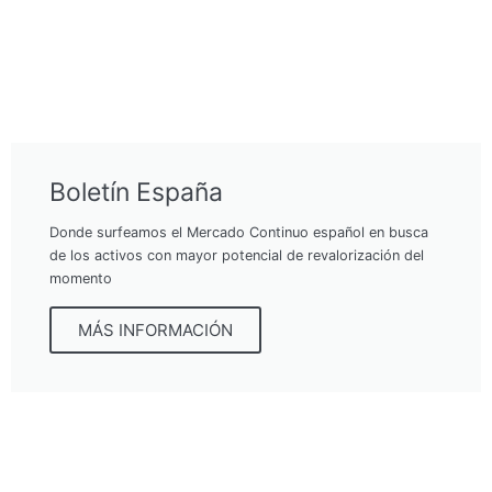
Boletín España
Donde surfeamos el Mercado Continuo español en busca
de los activos con mayor potencial de revalorización del
momento
MÁS INFORMACIÓN