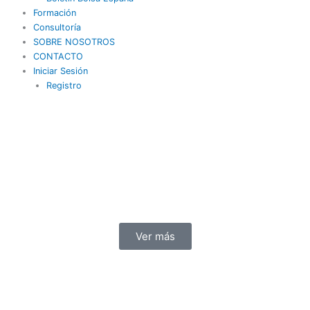
Formación
Consultoría
SOBRE NOSOTROS
CONTACTO
Iniciar Sesión
Registro
Ver más