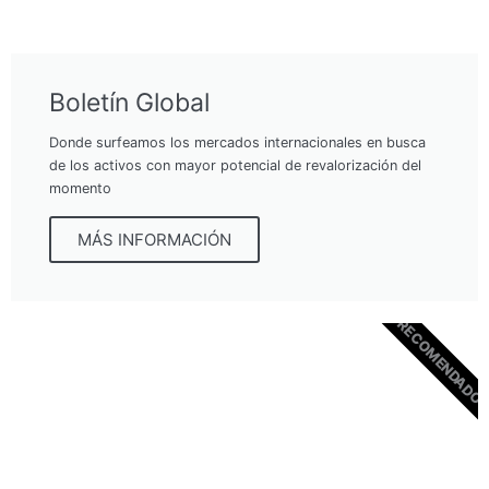
Boletín Global
Donde surfeamos los mercados internacionales en busca
de los activos con mayor potencial de revalorización del
momento
MÁS INFORMACIÓN
RECOMENDADO