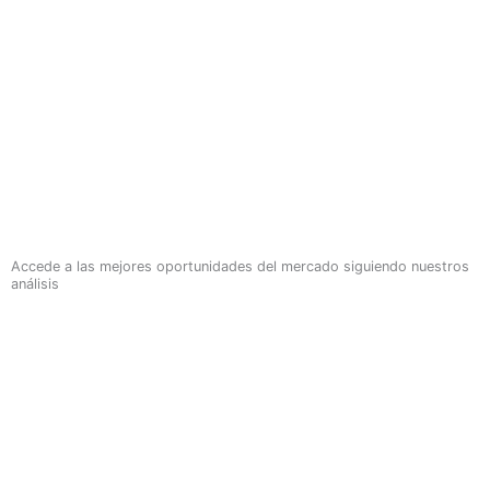
Accede a las mejores oportunidades del mercado siguiendo nuestros
análisis