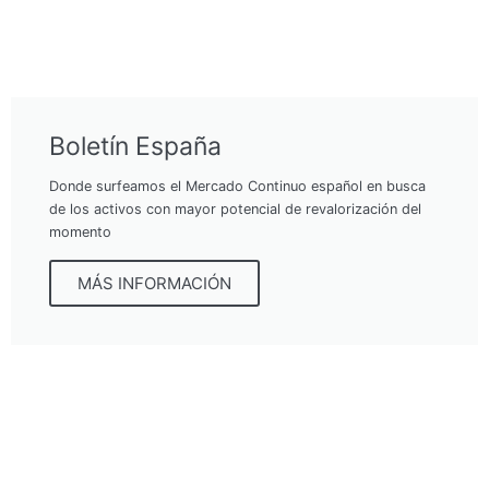
Boletín España
Donde surfeamos el Mercado Continuo español en busca
de los activos con mayor potencial de revalorización del
momento
MÁS INFORMACIÓN