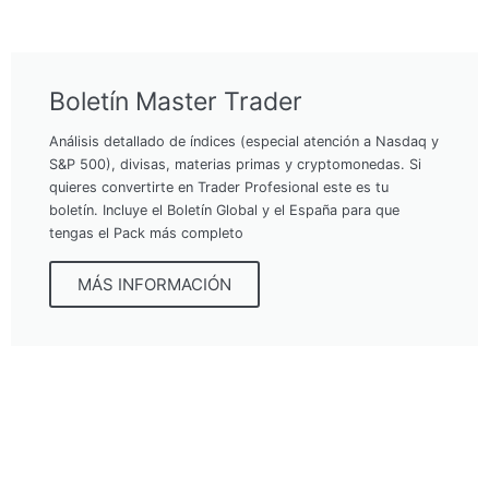
Boletín Master Trader
Análisis detallado de índices (especial atención a Nasdaq y
S&P 500), divisas, materias primas y cryptomonedas. Si
quieres convertirte en Trader Profesional este es tu
boletín. Incluye el Boletín Global y el España para que
tengas el Pack más completo
MÁS INFORMACIÓN