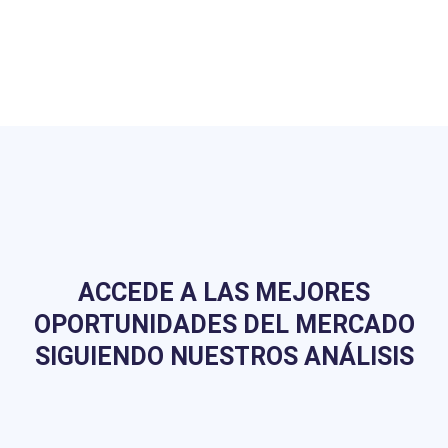
ACCEDE A LAS MEJORES
OPORTUNIDADES DEL MERCADO
SIGUIENDO NUESTROS ANÁLISIS