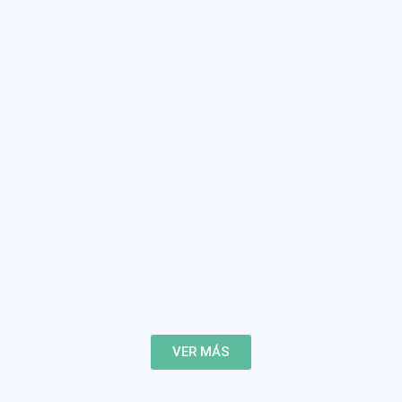
VER MÁS