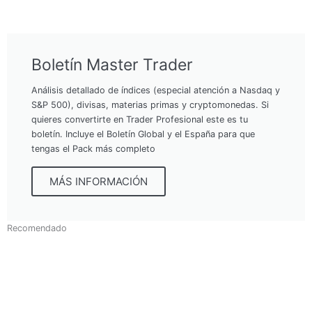
Boletín Master Trader
Análisis detallado de índices (especial atención a Nasdaq y
S&P 500), divisas, materias primas y cryptomonedas. Si
quieres convertirte en Trader Profesional este es tu
boletín. Incluye el Boletín Global y el España para que
tengas el Pack más completo
MÁS INFORMACIÓN
Recomendado