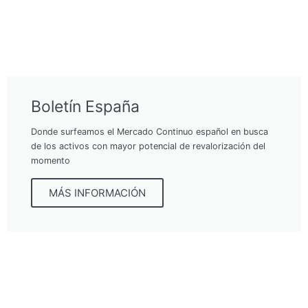
Boletín España
Donde surfeamos el Mercado Continuo español en busca
de los activos con mayor potencial de revalorización del
momento
MÁS INFORMACIÓN