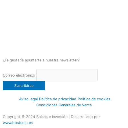
¿Te gustaría apuntarte a nuestra newsletter?
Correo electrónico
Aviso legal
Política de privacidad
Política de cookies
Condiciones Generales de Venta
Copyright © 2024 Bolsas e Inversión | Desarrollado por
www.hbstudio.es