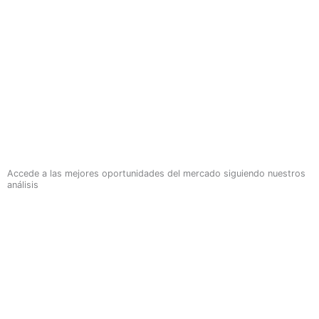
Accede a las mejores oportunidades del mercado siguiendo nuestros
análisis