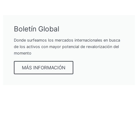
Boletín Global
Donde surfeamos los mercados internacionales en busca
de los activos con mayor potencial de revalorización del
momento
MÁS INFORMACIÓN