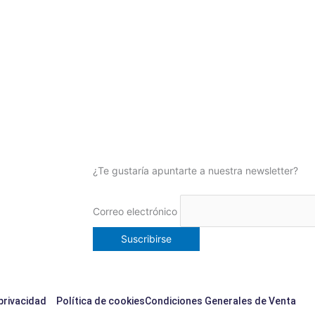
¿Te gustaría apuntarte a nuestra newsletter?
Correo electrónico
 privacidad
Política de cookies
Condiciones Generales de Venta