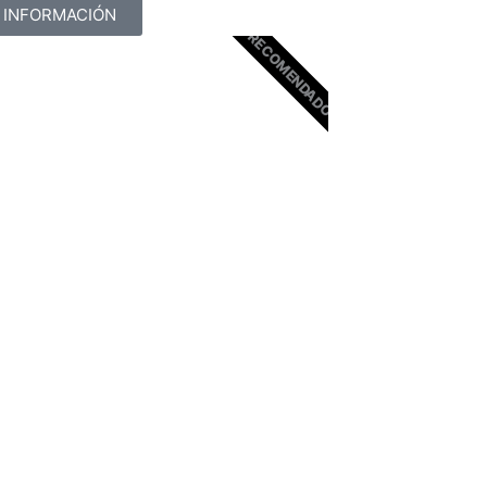
 INFORMACIÓN
RECOMENDADO