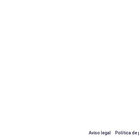
Aviso legal
Política de