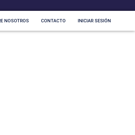
RE NOSOTROS
CONTACTO
INICIAR SESIÓN