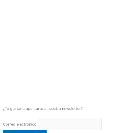
¿Te gustaría apuntarte a nuestra newsletter?
Correo electrónico