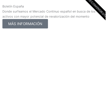
RECOMENDADO
Boletín España
Donde surfeamos el Mercado Continuo español en busca de los
activos con mayor potencial de revalorización del momento
MÁS INFORMACIÓN