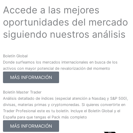
Accede a las mejores
oportunidades del mercado
siguiendo nuestros análisis
Boletín Global
Donde surfeamos los mercados internacionales en busca de los
activos con mayor potencial de revalorización del momento
MÁS INFORMACIÓN
Boletín Master Trader
Análisis detallado de índices (especial atención a Nasdaq y S&P 500),
divisas, materias primas y cryptomonedas. Si quieres convertirte en
Trader Profesional este es tu boletín. Incluye el Boletín Global y el
España para que tengas el Pack más completo
MÁS INFORMACIÓN