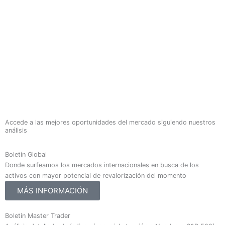
Accede a las mejores oportunidades del mercado siguiendo nuestros
análisis
Boletín Global
Donde surfeamos los mercados internacionales en busca de los
activos con mayor potencial de revalorización del momento
MÁS INFORMACIÓN
Boletín Master Trader