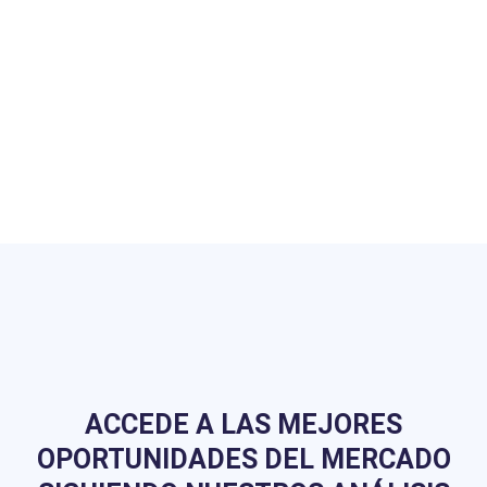
ACCEDE A LAS MEJORES
OPORTUNIDADES DEL MERCADO