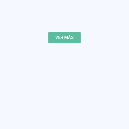
VER MÁS