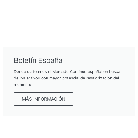
Boletín España
Donde surfeamos el Mercado Continuo español en busca
de los activos con mayor potencial de revalorización del
momento
MÁS INFORMACIÓN