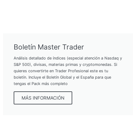
Boletín Master Trader
Análisis detallado de índices (especial atención a Nasdaq y
S&P 500), divisas, materias primas y cryptomonedas. Si
quieres convertirte en Trader Profesional este es tu
boletín. Incluye el Boletín Global y el España para que
tengas el Pack más completo
MÁS INFORMACIÓN