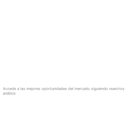
Accede a las mejores oportunidades del mercado siguiendo nuestros
análisis