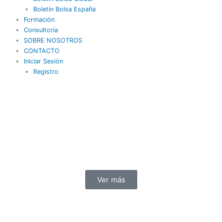
Boletín Bolsa España
Formación
Consultoría
SOBRE NOSOTROS
CONTACTO
Iniciar Sesión
Registro
Ver más