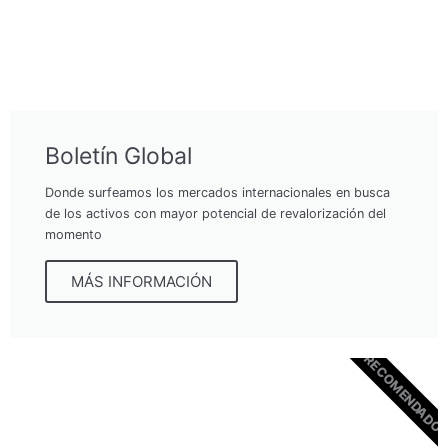
Boletín Global
Donde surfeamos los mercados internacionales en busca
de los activos con mayor potencial de revalorización del
momento
MÁS INFORMACIÓN
RECOMENDADO