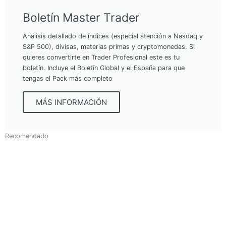
Boletín Master Trader
Análisis detallado de índices (especial atención a Nasdaq y
S&P 500), divisas, materias primas y cryptomonedas. Si
quieres convertirte en Trader Profesional este es tu
boletín. Incluye el Boletín Global y el España para que
tengas el Pack más completo
MÁS INFORMACIÓN
Recomendado