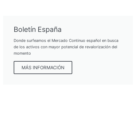
Boletín España
Donde surfeamos el Mercado Continuo español en busca
de los activos con mayor potencial de revalorización del
momento
MÁS INFORMACIÓN