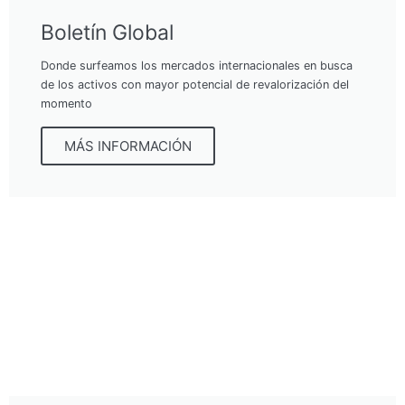
Boletín Global
Donde surfeamos los mercados internacionales en busca
de los activos con mayor potencial de revalorización del
momento
MÁS INFORMACIÓN