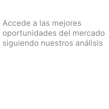
Accede a las mejores
oportunidades del mercado
siguiendo nuestros análisis