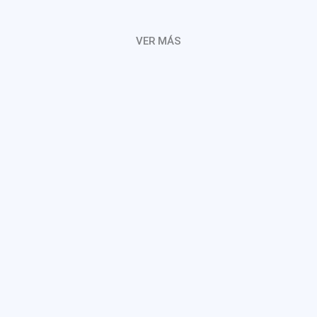
VER MÁS