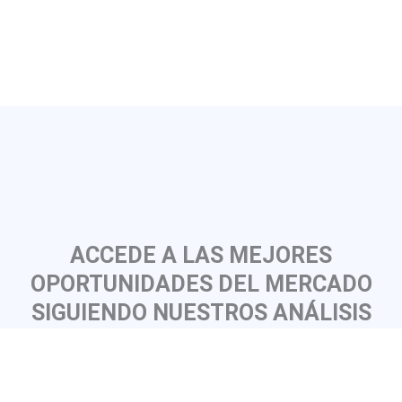
ACCEDE A LAS MEJORES
OPORTUNIDADES DEL MERCADO
SIGUIENDO NUESTROS ANÁLISIS