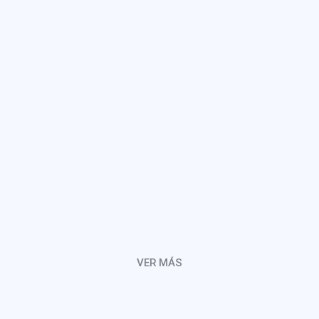
VER MÁS