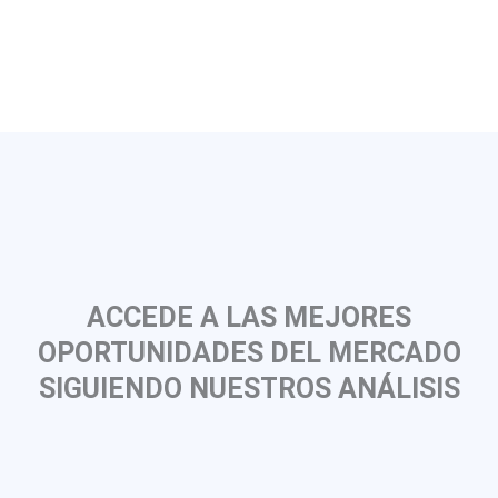
ACCEDE A LAS MEJORES
OPORTUNIDADES DEL MERCADO
SIGUIENDO NUESTROS ANÁLISIS