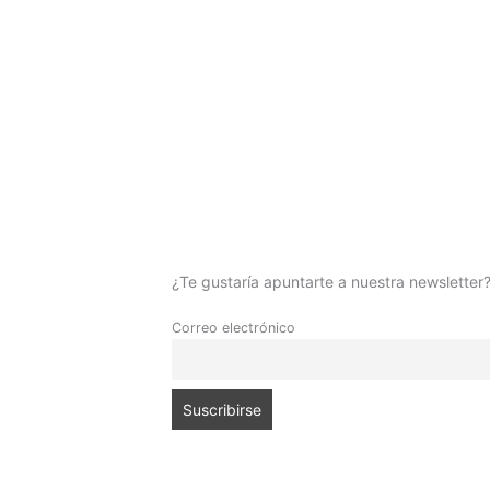
¿Te gustaría apuntarte a nuestra newsletter
Correo electrónico