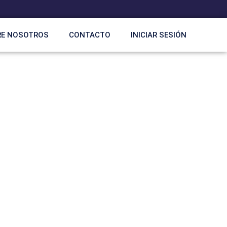
RE NOSOTROS
CONTACTO
INICIAR SESIÓN