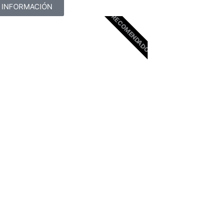
 INFORMACIÓN
RECOMENDADO