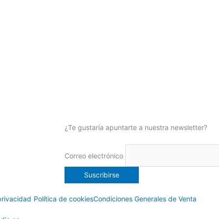
¿Te gustaría apuntarte a nuestra newsletter?
Correo electrónico
privacidad
Política de cookies
Condiciones Generales de Venta