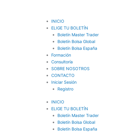
INICIO
ELIGE TU BOLETÍN
Boletín Master Trader
Boletín Bolsa Global
Boletín Bolsa España
Formación
Consultoría
SOBRE NOSOTROS
CONTACTO
Iniciar Sesión
Registro
INICIO
ELIGE TU BOLETÍN
Boletín Master Trader
Boletín Bolsa Global
Boletín Bolsa España