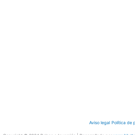
Aviso legal
Política de 