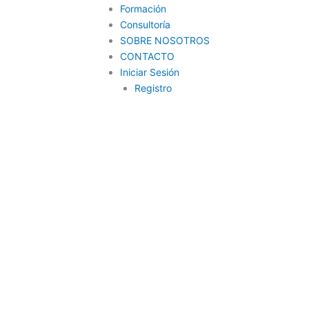
Formación
Consultoría
SOBRE NOSOTROS
CONTACTO
Iniciar Sesión
Registro