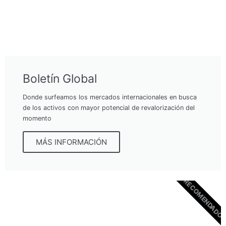
Boletín Global
Donde surfeamos los mercados internacionales en busca
de los activos con mayor potencial de revalorización del
momento
MÁS INFORMACIÓN
RECOMENDADO