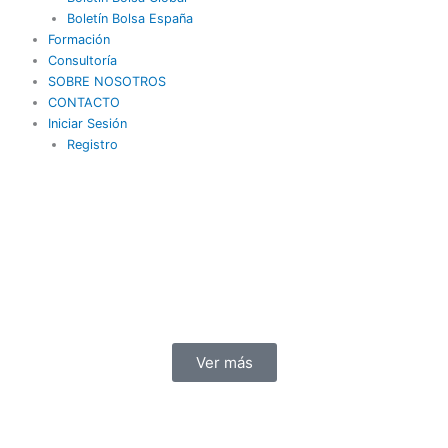
Boletín Bolsa España
Formación
Consultoría
SOBRE NOSOTROS
CONTACTO
Iniciar Sesión
Registro
Ver más