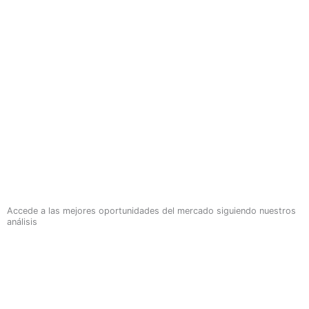
Accede a las mejores oportunidades del mercado siguiendo nuestros
análisis