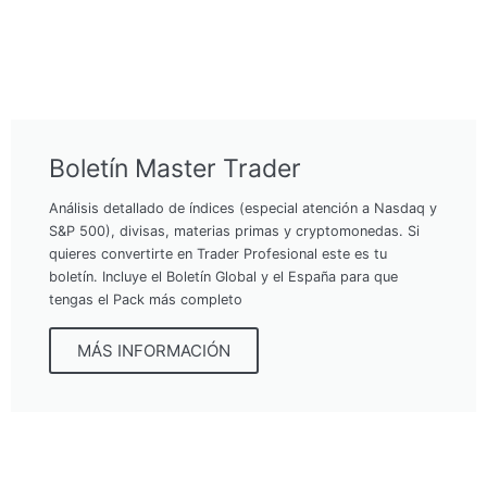
Boletín Master Trader
Análisis detallado de índices (especial atención a Nasdaq y
S&P 500), divisas, materias primas y cryptomonedas. Si
quieres convertirte en Trader Profesional este es tu
boletín. Incluye el Boletín Global y el España para que
tengas el Pack más completo
MÁS INFORMACIÓN