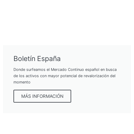
Boletín España
Donde surfeamos el Mercado Continuo español en busca
de los activos con mayor potencial de revalorización del
momento
MÁS INFORMACIÓN