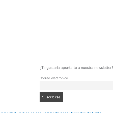
¿Te gustaría apuntarte a nuestra newsletter
Correo electrónico