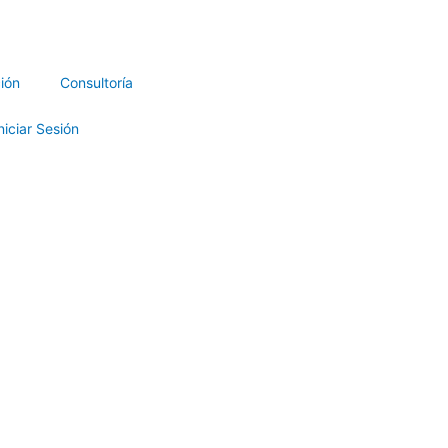
ión
Consultoría
niciar Sesión