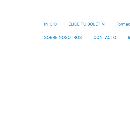
INICIO
ELIGE TU BOLETÍN
Formac
SOBRE NOSOTROS
CONTACTO
I