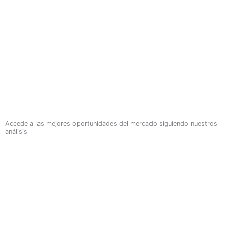
Accede a las mejores oportunidades del mercado siguiendo nuestros
análisis