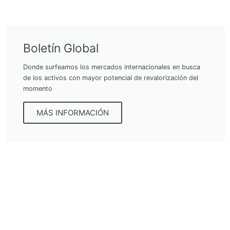
Boletín Global
Donde surfeamos los mercados internacionales en busca
de los activos con mayor potencial de revalorización del
momento
MÁS INFORMACIÓN