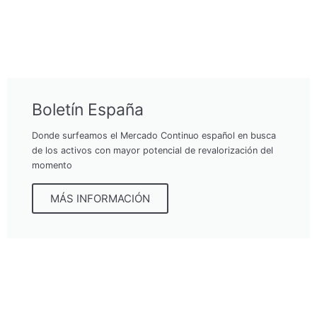
Boletín España
Donde surfeamos el Mercado Continuo español en busca
de los activos con mayor potencial de revalorización del
momento
MÁS INFORMACIÓN