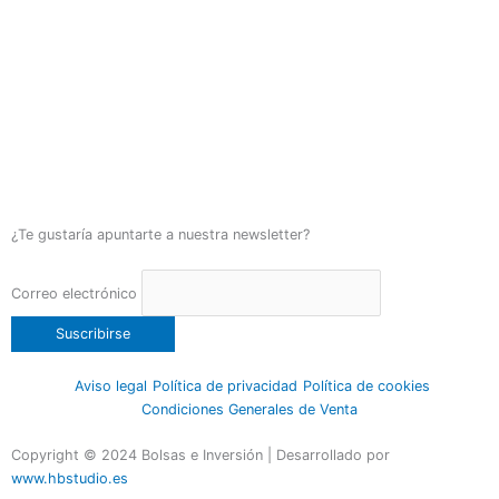
¿Te gustaría apuntarte a nuestra newsletter?
Correo electrónico
Aviso legal
Política de privacidad
Política de cookies
Condiciones Generales de Venta
Copyright © 2024 Bolsas e Inversión | Desarrollado por
www.hbstudio.es