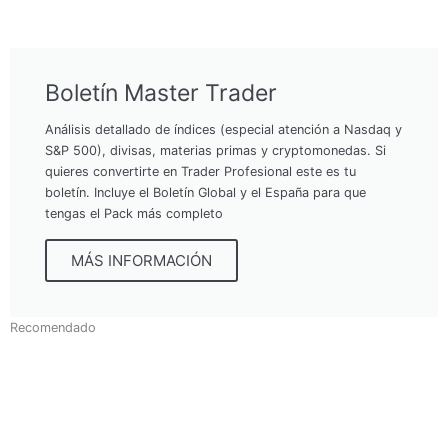
Boletín Master Trader
Análisis detallado de índices (especial atención a Nasdaq y
S&P 500), divisas, materias primas y cryptomonedas. Si
quieres convertirte en Trader Profesional este es tu
boletín. Incluye el Boletín Global y el España para que
tengas el Pack más completo
MÁS INFORMACIÓN
Recomendado