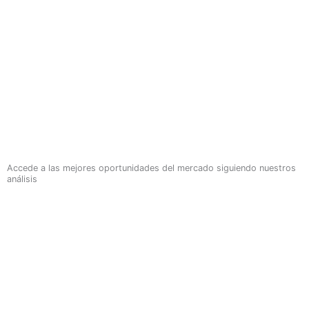
Accede a las mejores oportunidades del mercado siguiendo nuestros
análisis