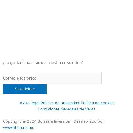
¿Te gustaría apuntarte a nuestra newsletter?
Correo electrónico
Aviso legal
Política de privacidad
Política de cookies
Condiciones Generales de Venta
Copyright © 2024 Bolsas e Inversión | Desarrollado por
www.hbstudio.es