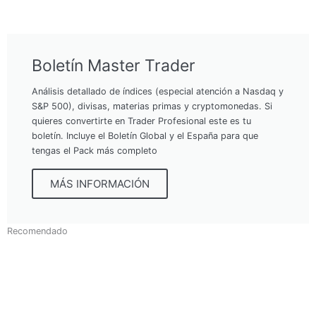
Boletín Master Trader
Análisis detallado de índices (especial atención a Nasdaq y
S&P 500), divisas, materias primas y cryptomonedas. Si
quieres convertirte en Trader Profesional este es tu
boletín. Incluye el Boletín Global y el España para que
tengas el Pack más completo
MÁS INFORMACIÓN
Recomendado