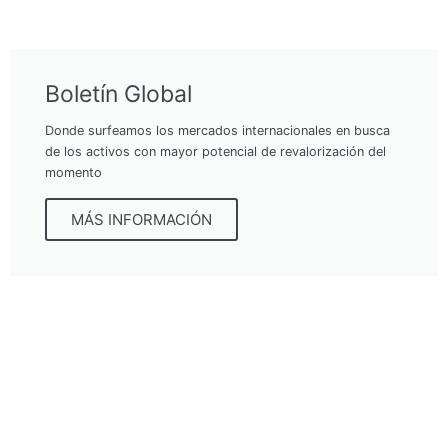
Boletín Global
Donde surfeamos los mercados internacionales en busca
de los activos con mayor potencial de revalorización del
momento
MÁS INFORMACIÓN