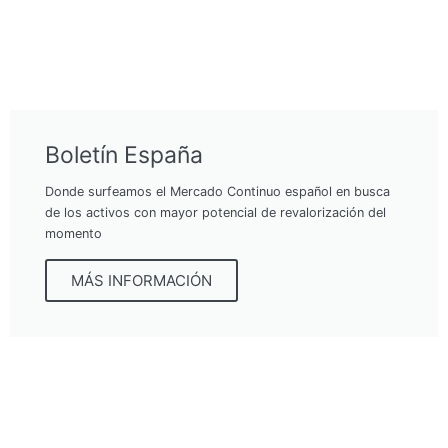
Boletín España
Donde surfeamos el Mercado Continuo español en busca
de los activos con mayor potencial de revalorización del
momento
MÁS INFORMACIÓN