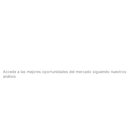
Accede a las mejores oportunidades del mercado siguiendo nuestros
análisis