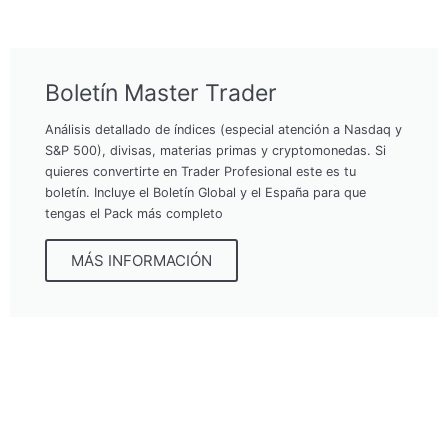
Boletín Master Trader
Análisis detallado de índices (especial atención a Nasdaq y
S&P 500), divisas, materias primas y cryptomonedas. Si
quieres convertirte en Trader Profesional este es tu
boletín. Incluye el Boletín Global y el España para que
tengas el Pack más completo
MÁS INFORMACIÓN