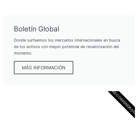
Boletín Global
Donde surfeamos los mercados internacionales en busca
de los activos con mayor potencial de revalorización del
momento
MÁS INFORMACIÓN
RECOMENDADO