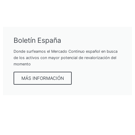
Boletín España
Donde surfeamos el Mercado Continuo español en busca
de los activos con mayor potencial de revalorización del
momento
MÁS INFORMACIÓN