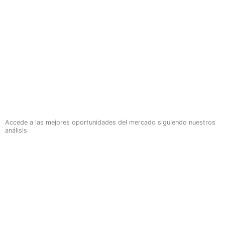
Accede a las mejores oportunidades del mercado siguiendo nuestros
análisis