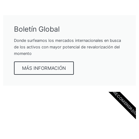
Boletín Global
Donde surfeamos los mercados internacionales en busca
de los activos con mayor potencial de revalorización del
momento
MÁS INFORMACIÓN
RECOMENDADO