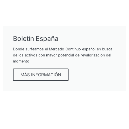
Boletín España
Donde surfeamos el Mercado Continuo español en busca
de los activos con mayor potencial de revalorización del
momento
MÁS INFORMACIÓN