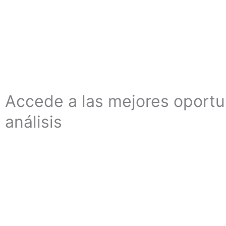
Accede a las mejores oport
análisis