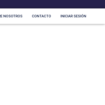
RE NOSOTROS
CONTACTO
INICIAR SESIÓN