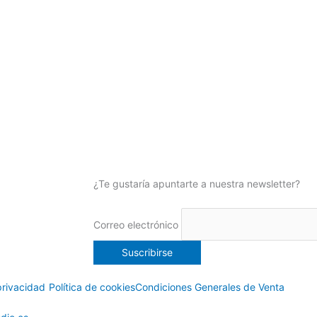
¿Te gustaría apuntarte a nuestra newsletter?
Correo electrónico
privacidad
Política de cookies
Condiciones Generales de Venta