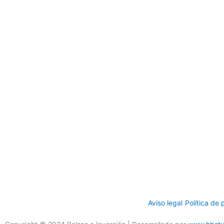
Aviso legal
Política de 