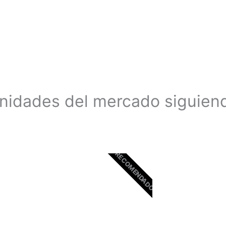
unidades del mercado siguien
RECOMENDADO