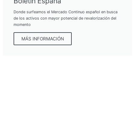
Boletín España
Donde surfeamos el Mercado Continuo español en busca
de los activos con mayor potencial de revalorización del
momento
MÁS INFORMACIÓN