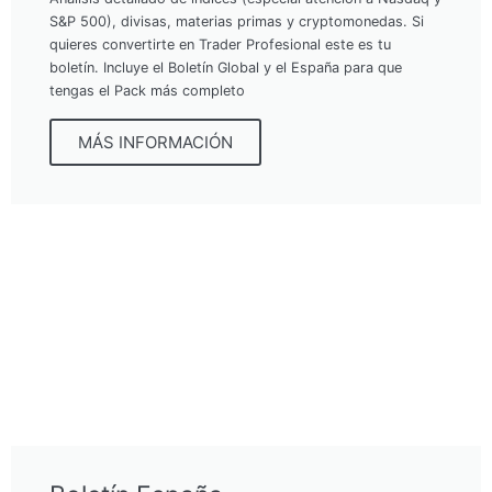
S&P 500), divisas, materias primas y cryptomonedas. Si
quieres convertirte en Trader Profesional este es tu
boletín. Incluye el Boletín Global y el España para que
tengas el Pack más completo
MÁS INFORMACIÓN