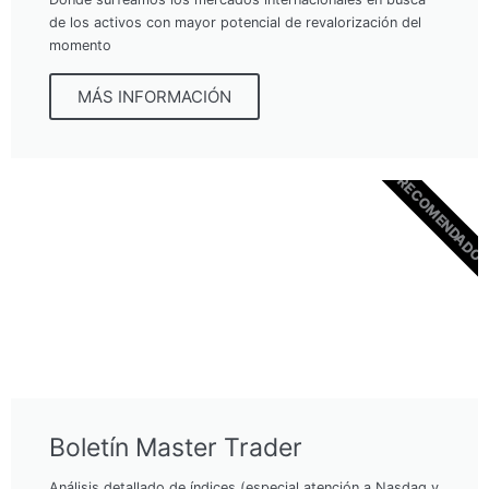
de los activos con mayor potencial de revalorización del
momento
MÁS INFORMACIÓN
RECOMENDADO
Boletín Master Trader
Análisis detallado de índices (especial atención a Nasdaq y