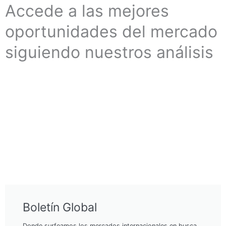
Accede a las mejores
oportunidades del mercado
siguiendo nuestros análisis
Boletín Global
Donde surfeamos los mercados internacionales en busca