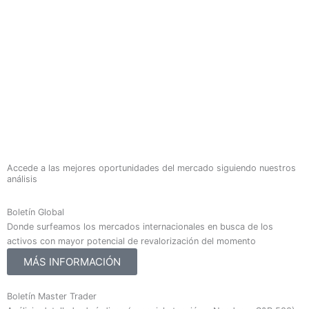
Accede a las mejores oportunidades del mercado siguiendo nuestros
análisis
Boletín Global
Donde surfeamos los mercados internacionales en busca de los
activos con mayor potencial de revalorización del momento
MÁS INFORMACIÓN
Boletín Master Trader