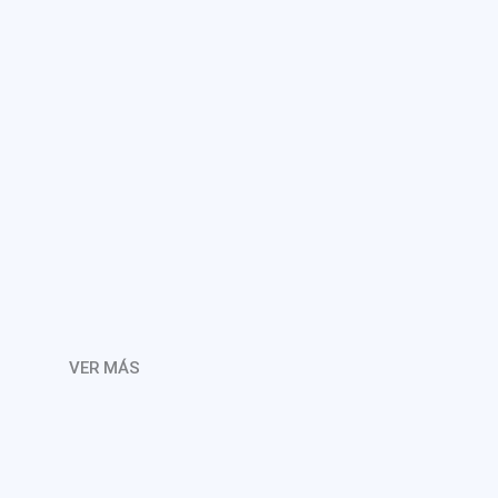
VER MÁS