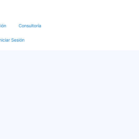
ión
Consultoría
niciar Sesión