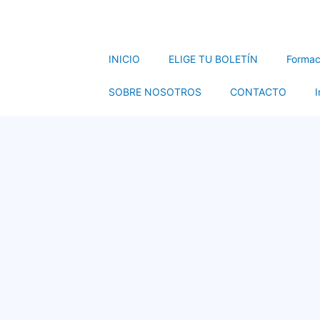
INICIO
ELIGE TU BOLETÍN
Formac
SOBRE NOSOTROS
CONTACTO
I