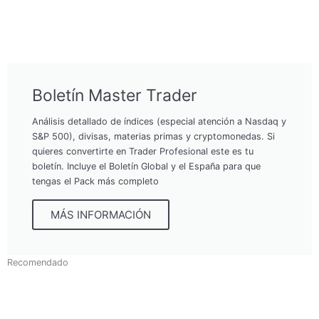
Boletín Master Trader
Análisis detallado de índices (especial atención a Nasdaq y
S&P 500), divisas, materias primas y cryptomonedas. Si
quieres convertirte en Trader Profesional este es tu
boletín. Incluye el Boletín Global y el España para que
tengas el Pack más completo
MÁS INFORMACIÓN
Recomendado