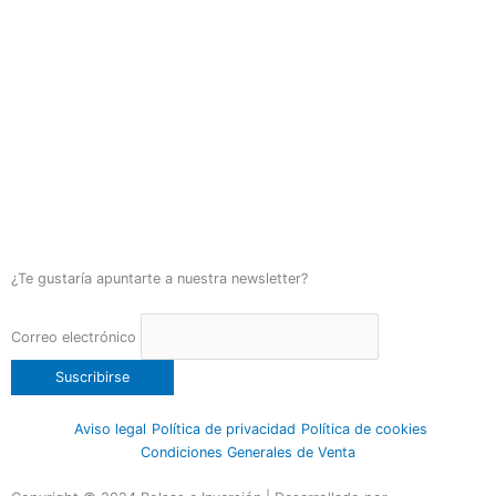
¿Te gustaría apuntarte a nuestra newsletter?
Correo electrónico
Aviso legal
Política de privacidad
Política de cookies
Condiciones Generales de Venta