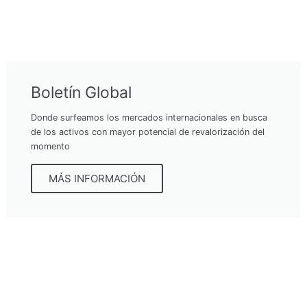
Boletín Global
Donde surfeamos los mercados internacionales en busca
de los activos con mayor potencial de revalorización del
momento
MÁS INFORMACIÓN