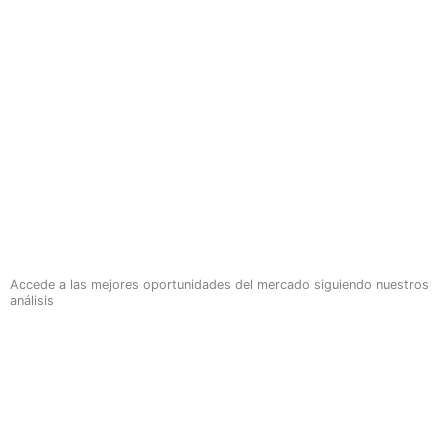
Accede a las mejores oportunidades del mercado siguiendo nuestros
análisis