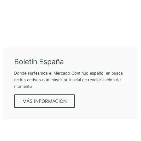
Boletín España
Donde surfeamos el Mercado Continuo español en busca
de los activos con mayor potencial de revalorización del
momento
MÁS INFORMACIÓN