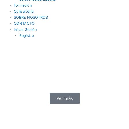
Formación
Consultoría
SOBRE NOSOTROS
CONTACTO
Iniciar Sesión
Registro
Ver más