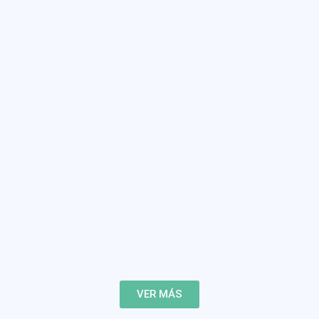
VER MÁS