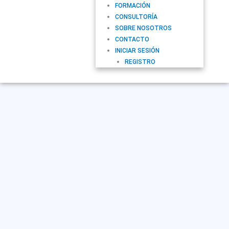
FORMACIÓN
CONSULTORÍA
SOBRE NOSOTROS
CONTACTO
INICIAR SESIÓN
REGISTRO