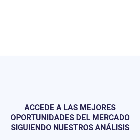
ACCEDE A LAS MEJORES
OPORTUNIDADES DEL MERCADO
SIGUIENDO NUESTROS ANÁLISIS