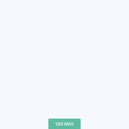
VER MÁS