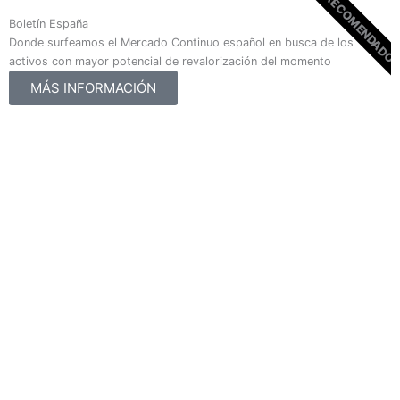
RECOMENDADO
Boletín España
Donde surfeamos el Mercado Continuo español en busca de los
activos con mayor potencial de revalorización del momento
MÁS INFORMACIÓN