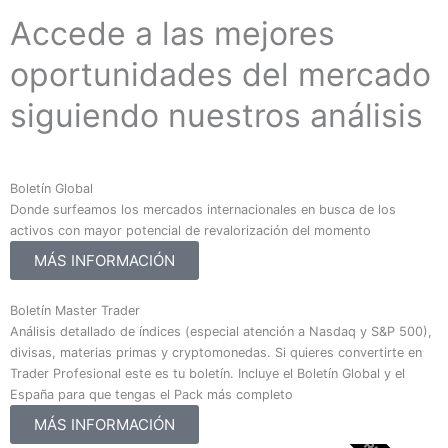
Accede a las mejores
oportunidades del mercado
siguiendo nuestros análisis
Boletín Global
Donde surfeamos los mercados internacionales en busca de los
activos con mayor potencial de revalorización del momento
MÁS INFORMACIÓN
Boletín Master Trader
Análisis detallado de índices (especial atención a Nasdaq y S&P 500),
divisas, materias primas y cryptomonedas. Si quieres convertirte en
Trader Profesional este es tu boletín. Incluye el Boletín Global y el
España para que tengas el Pack más completo
MÁS INFORMACIÓN