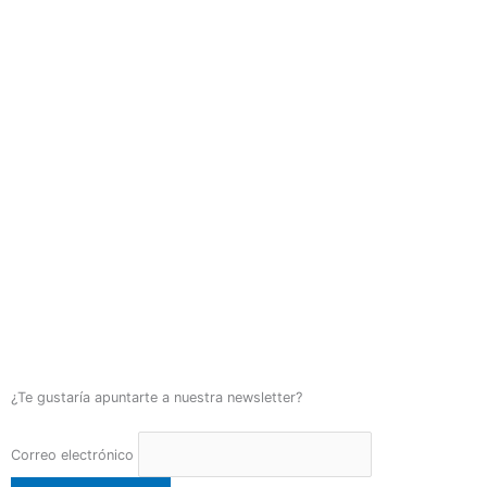
¿Te gustaría apuntarte a nuestra newsletter?
Correo electrónico