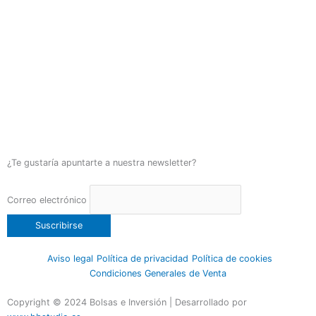
¿Te gustaría apuntarte a nuestra newsletter?
Correo electrónico
Aviso legal
Política de privacidad
Política de cookies
Condiciones Generales de Venta
Copyright © 2024 Bolsas e Inversión | Desarrollado por