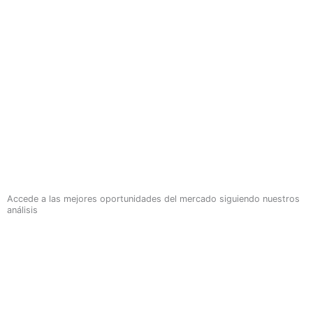
Accede a las mejores oportunidades del mercado siguiendo nuestros
análisis