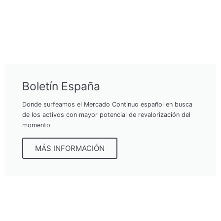
Boletín España
Donde surfeamos el Mercado Continuo español en busca
de los activos con mayor potencial de revalorización del
momento
MÁS INFORMACIÓN