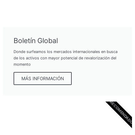
Boletín Global
Donde surfeamos los mercados internacionales en busca
de los activos con mayor potencial de revalorización del
momento
MÁS INFORMACIÓN
RECOMENDADO