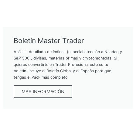
Boletín Master Trader
Análisis detallado de índices (especial atención a Nasdaq y
S&P 500), divisas, materias primas y cryptomonedas. Si
quieres convertirte en Trader Profesional este es tu
boletín. Incluye el Boletín Global y el España para que
tengas el Pack más completo
MÁS INFORMACIÓN